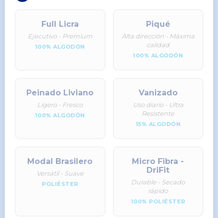
Full Licra
Piqué
Ejecutivo - Premium
Alta dirección - Máxima
calidad
100% ALGODÓN
100% ALGODÓN
Peinado Liviano
Vanizado
Ligero - Fresco
Uso diario - Ultra
Resistente
100% ALGODÓN
15% ALGODÓN
Modal Brasilero
Micro Fibra -
DriFit
Versátil - Suave
Durable - Secado
POLIÉSTER
rápido
100% POLIÉSTER