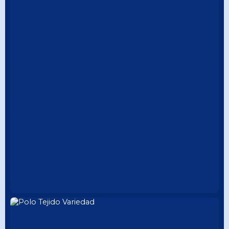
POLO CON FRANJA
CUELLO TEJIDO