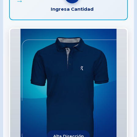
Ingresa Cantidad
Alta Dirección