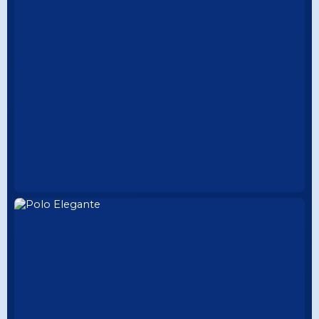
PRESENTACIÓN
CUELLO TEJIDO