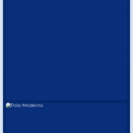
ELEGANCIA
CUELLO TEJIDO