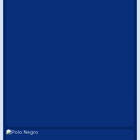
ESTILO MODERNO