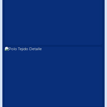
COLECCIÓN TEJIDO
CUELLO TEJIDO