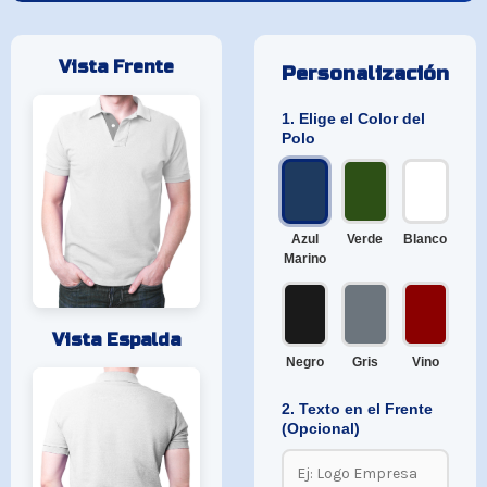
Vista Frente
Personalización
1. Elige el Color del
Polo
Azul
Verde
Blanco
Marino
Vista Espalda
Negro
Gris
Vino
2. Texto en el Frente
(Opcional)