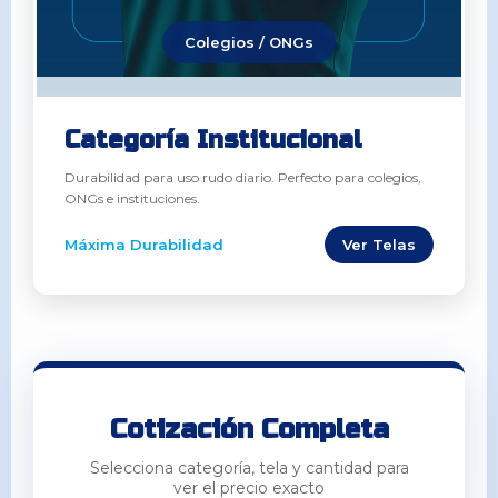
Colegios / ONGs
Categoría Institucional
Durabilidad para uso rudo diario. Perfecto para colegios,
ONGs e instituciones.
Máxima Durabilidad
Ver Telas
Cotización Completa
Selecciona categoría, tela y cantidad para
ver el precio exacto