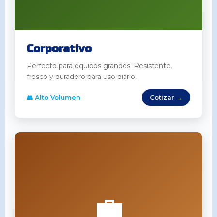
Corporativo
Perfecto para equipos grandes. Resistente,
fresco y duradero para uso diario.
👥 Alto Volumen
Cotizar →
💼