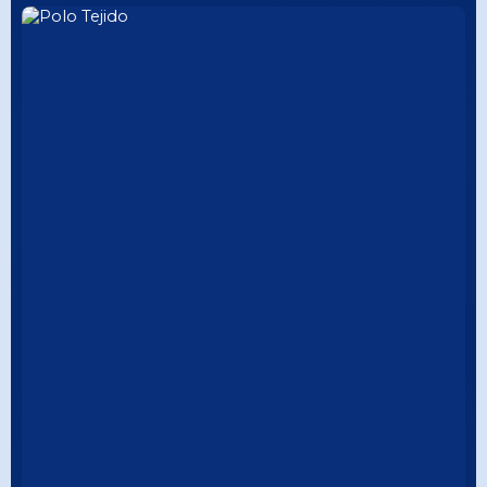
DETALLE PREMIUM
CUELLO TEJIDO