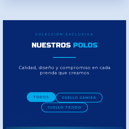
COLECCIÓN EXCLUSIVA
NUESTROS
POLOS
Calidad, diseño y compromiso en cada
prenda que creamos
TODOS
CUELLO CAMISA
CUELLO TEJIDO