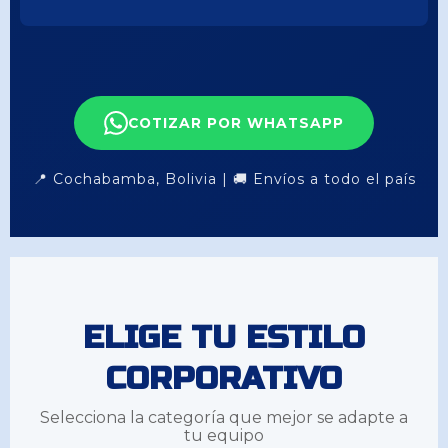
CLÁSICO NEGRO
CUELLO TEJIDO
COTIZAR POR WHATSAPP
📍 Cochabamba, Bolivia | 🚚 Envíos a todo el país
ELIGE TU ESTILO
CORPORATIVO
Selecciona la categoría que mejor se adapte a
tu equipo