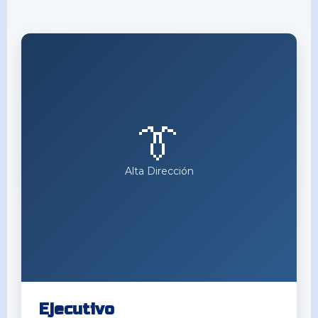
👔
Alta Dirección
Ejecutivo