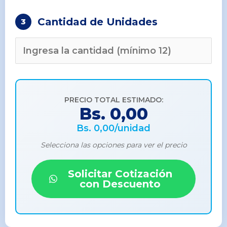
Cantidad de Unidades
3
PRECIO TOTAL ESTIMADO:
Bs. 0,00
Bs. 0,00/unidad
Selecciona las opciones para ver el precio
Solicitar Cotización
con Descuento