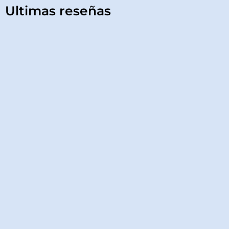
Ultimas reseñas