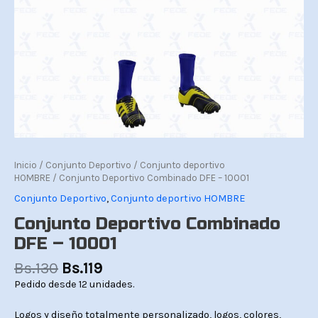
Inicio
/
Conjunto Deportivo
/
Conjunto deportivo
HOMBRE
/ Conjunto Deportivo Combinado DFE – 10001
Conjunto Deportivo
,
Conjunto deportivo HOMBRE
Conjunto Deportivo Combinado
DFE – 10001
Bs.
130
Bs.
119
Pedido desde 12 unidades.
Logos y diseño totalmente personalizado, logos, colores,