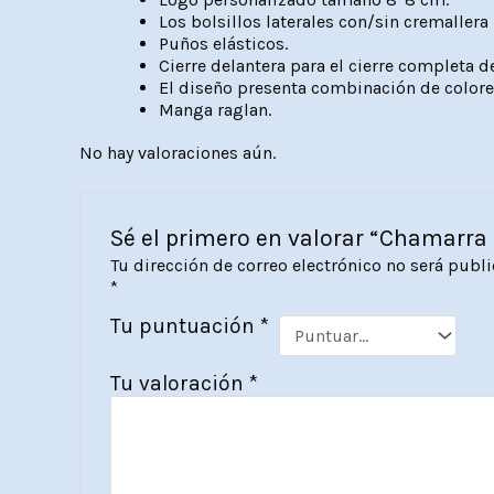
Los bolsillos laterales con/sin cremallera
Puños elásticos.
Cierre delantera para el cierre completa d
El diseño presenta combinación de colores
Manga raglan.
No hay valoraciones aún.
Sé el primero en valorar “Chamarra
Tu dirección de correo electrónico no será publi
*
Tu puntuación
*
Tu valoración
*